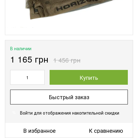
В наличии
1 165 грн
1 456 грн
Купить
Быстрый заказ
Войти
для отображения накопительной скидки
%
В избранное
К сравнению