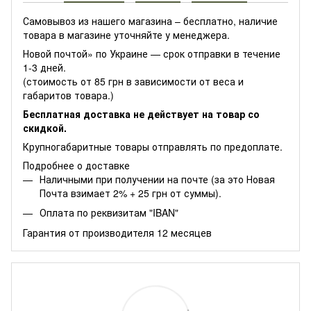
Самовывоз из нашего магазина – бесплатно, наличие
товара в магазине уточняйте у менеджера.
Новой почтой» по Украине — срок отправки в течение
1-3 дней.
(стоимость от 85 грн в зависимости от веса и
габаритов товара.)
Бесплатная доставка не действует на товар со
скидкой.
Крупногабаритные товары отправлять по предоплате.
Подробнее о доставке
Наличными при получении на почте (за это Новая
Почта взимает 2% + 25 грн от суммы).
Оплата по реквизитам "IBAN"
Гарантия от производителя 12 месяцев