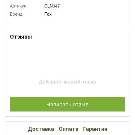
Артикул
CLN047
Бренд
Fox
Отзывы
Добавьте первый отзыв
Написать отзыв
Доставка
Оплата
Гарантия