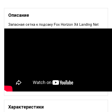
Описание
Запасная сетка к подсаку Fox Horizon X4 Landing Net
Характеристики