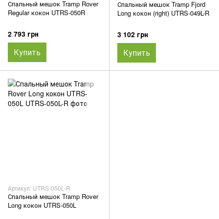
Спальный мешок Tramp Rover
Спальный мешок Tramp Fjord
Regular кокон UTRS-050R
Long кокон (right) UTRS-049L-R
2 793 грн
3 102 грн
Купить
Купить
Артикул: UTRS-050L-R
Спальный мешок Tramp Rover
Long кокон UTRS-050L