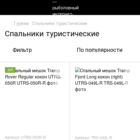
Туризм
Спальники туристические
Спальники туристические
Фильтр
По популярности
ХИТ
Артикул: UTRS-050R-R
Артикул: TRS-049L-R