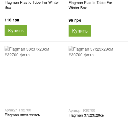
Flagman Plastic Tube For Winter
Flagman Plastic Table For
Box
Winter Box
116 грн
96 грн
Купить
Купить
Артикул: F32700
Артикул: F30700
Flagman 38x37x23см
Flagman 37x23x29см