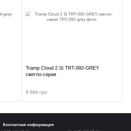
Tramp Cloud 2 Si TRT-092-GREY
светло-серая
8 694 грн
Контактная информация