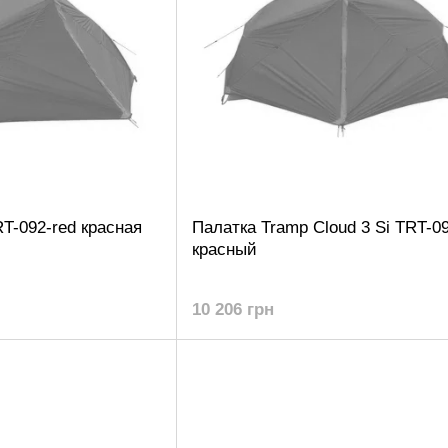
RT-092-red красная
Палатка Tramp Cloud 3 Si TRT-09
красный
10 206 грн