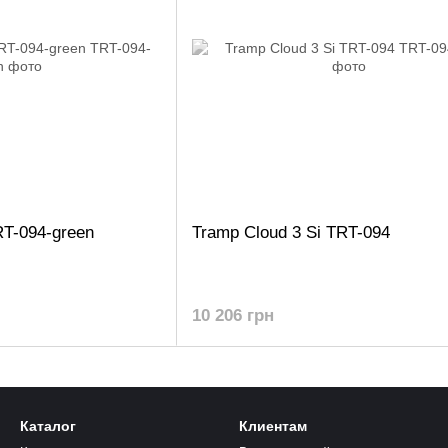
RT-094-green
Tramp Cloud 3 Si TRT-094
10 206 грн
Каталог
Клиентам