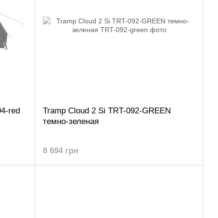
4-red
Tramp Cloud 2 Si TRT-092-GREEN
темно-зеленая
8 694 грн