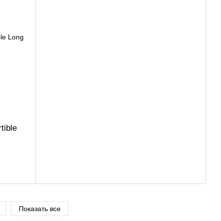
tible
Показать все