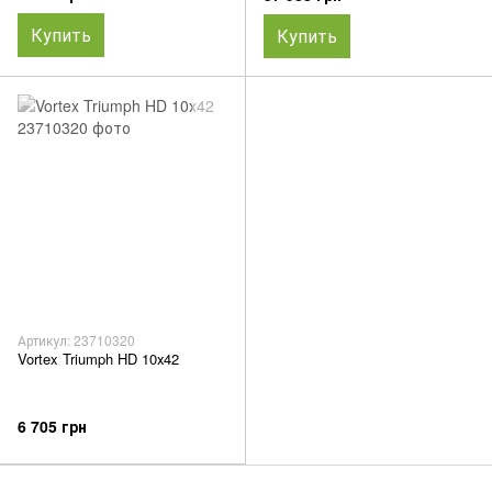
Купить
Купить
Артикул: 23710320
Vortex Triumph HD 10х42
6 705 грн