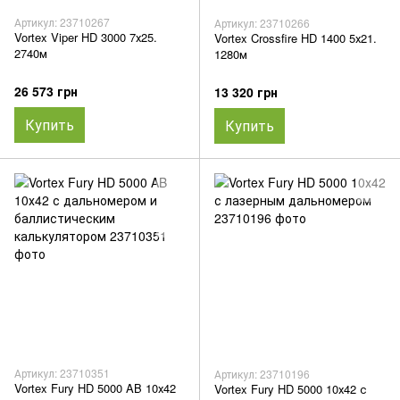
Артикул: 23710267
Артикул: 23710266
Vortex Viper HD 3000 7х25.
Vortex Crossfire HD 1400 5х21.
2740м
1280м
26 573 грн
13 320 грн
Купить
Купить
Артикул: 23710351
Артикул: 23710196
Vortex Fury HD 5000 AB 10х42
Vortex Fury HD 5000 10х42 с