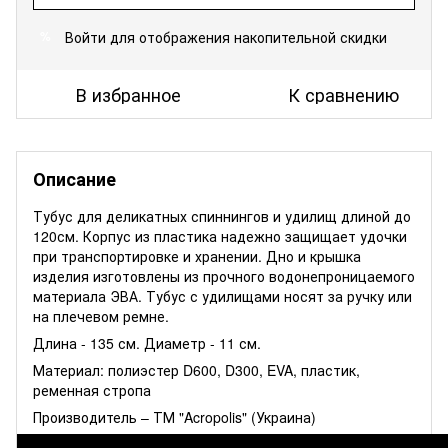
Войти
для отображения накопительной скидки
%
В избранное
К сравнению
Описание
Тубус для деликатных спиннингов и удилищ длиной до
120см. Корпус из пластика надежно защищает удочки
при транспортировке и хранении. Дно и крышка
изделия изготовлены из прочного водонепроницаемого
материала ЭВА. Тубус с удилищами носят за ручку или
на плечевом ремне.
Длина - 135 см. Диаметр - 11 см.
Материал: полиэстер D600, D300, EVA, пластик,
ременная стропа
Производитель – ТМ "Acropolis" (Украина)