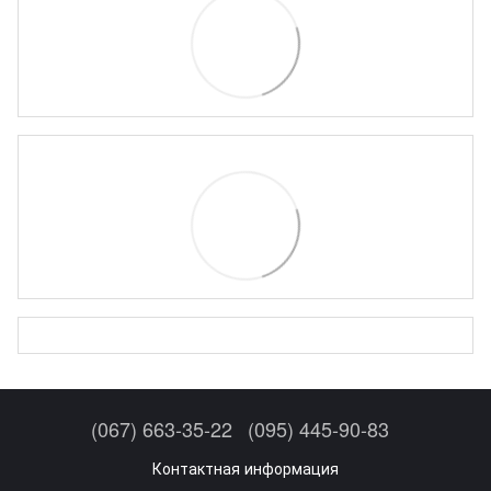
(067) 663-35-22
(095) 445-90-83
Контактная информация