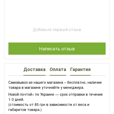
Добавьте первый отзыв
Написать отзыв
Доставка
Оплата
Гарантия
Самовывоз из нашего магазина – бесплатно, наличие
товара в магазине уточняйте у менеджера.
Новой почтой» по Украине — срок отправки в течение
1-3 дней.
(стоимость от 85 грн в зависимости от веса и
габаритов товара.)