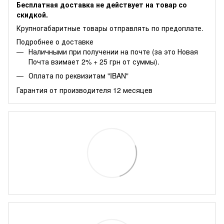
Бесплатная доставка не действует на товар со
скидкой.
Крупногабаритные товары отправлять по предоплате.
Подробнее о доставке
Наличными при получении на почте (за это Новая
Почта взимает 2% + 25 грн от суммы).
Оплата по реквизитам "IBAN"
Гарантия от производителя 12 месяцев