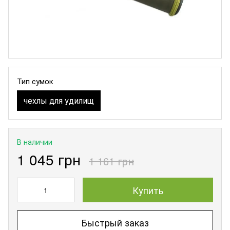
Тип сумок
чехлы для удилищ
В наличии
1 045 грн
1 161 грн
Купить
Быстрый заказ