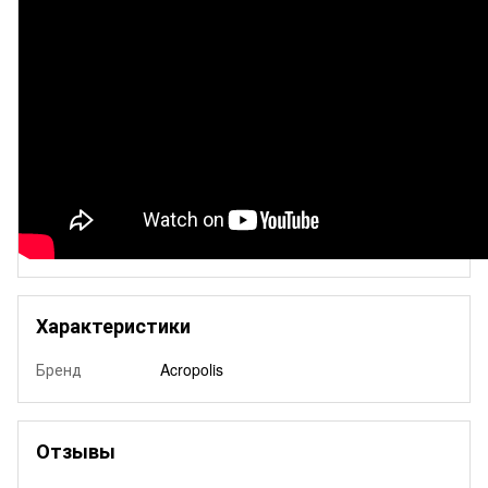
Характеристики
Бренд
Acropolis
Отзывы