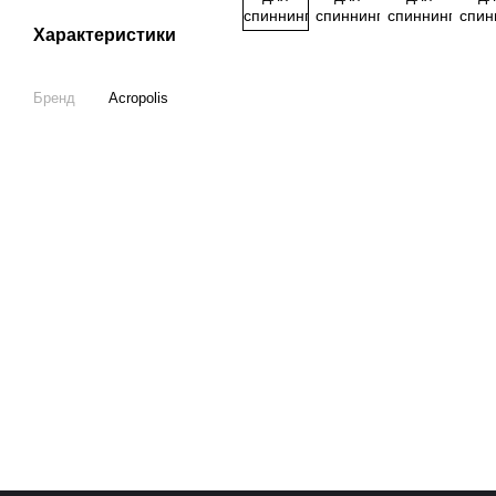
Характеристики
Бренд
Acropolis