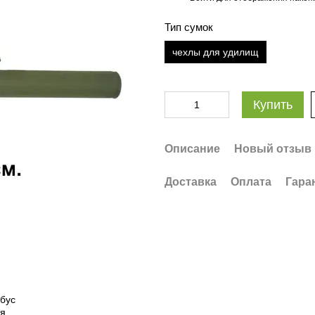
Тип сумок
чехлы для удилищ
Купить
Описание
Новый отзыв 
Доставка
Оплата
Гара