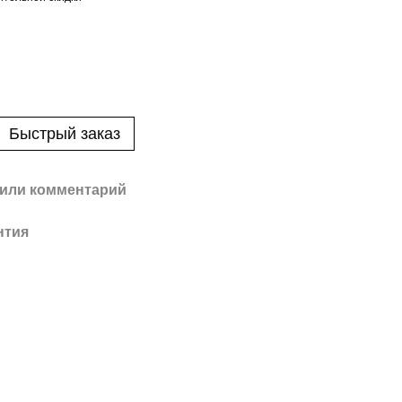
Быстрый заказ
или комментарий
нтия