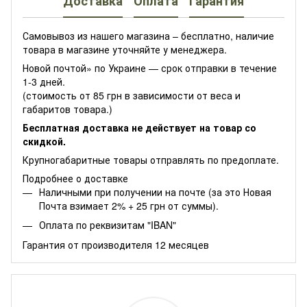
Доставка
Оплата
Гарантия
Самовывоз из нашего магазина – бесплатно, наличие
товара в магазине уточняйте у менеджера.
Новой почтой» по Украине — срок отправки в течение
1-3 дней.
(стоимость от 85 грн в зависимости от веса и
габаритов товара.)
Бесплатная доставка не действует на товар со
скидкой.
Крупногабаритные товары отправлять по предоплате.
Подробнее о доставке
Наличными при получении на почте (за это Новая
Почта взимает 2% + 25 грн от суммы).
Оплата по реквизитам "IBAN"
Гарантия от производителя 12 месяцев