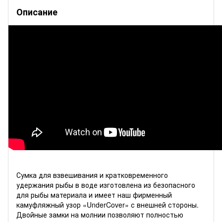
Описание
Сумка для взвешивания и кратковременного
удержания рыбы в воде изготовлена из безопасного
для рыбы материала и имеет наш фирменный
камуфляжный узор «UnderCover» с внешней стороны.
Двойные замки на молнии позволяют полностью