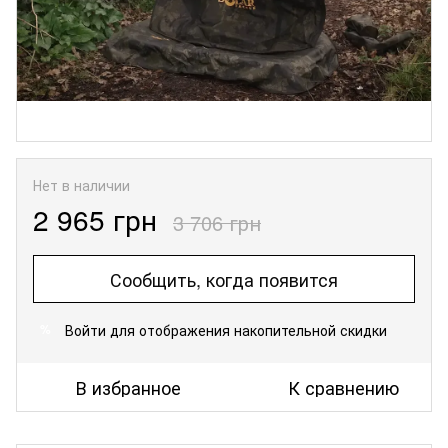
Нет в наличии
2 965 грн
3 706 грн
Сообщить, когда появится
Войти
для отображения накопительной скидки
%
В избранное
К сравнению