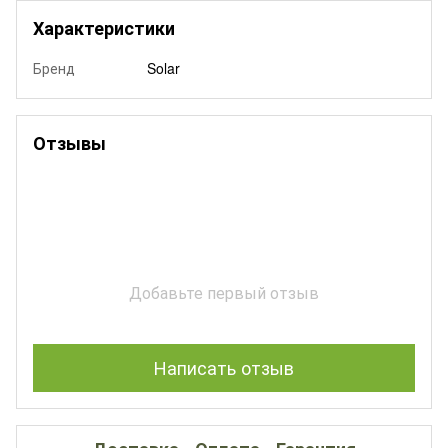
Характеристики
Бренд
Solar
Отзывы
Добавьте первый отзыв
Написать отзыв