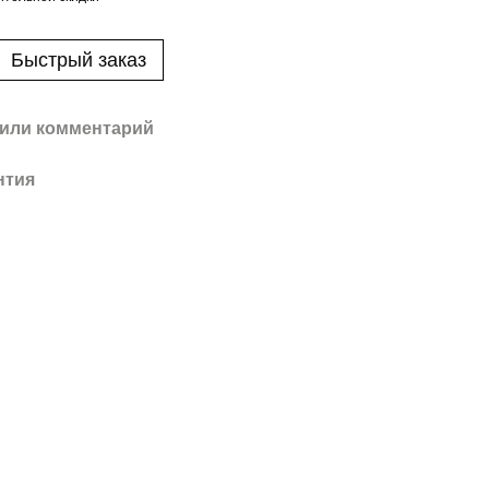
Быстрый заказ
или комментарий
нтия