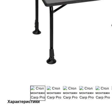
Характеристики