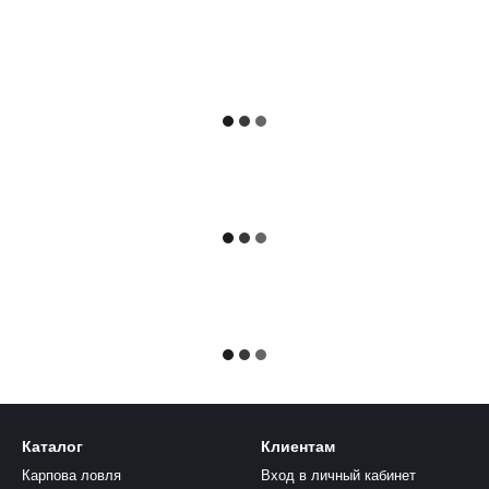
Каталог
Клиентам
Карпова ловля
Вход в личный кабинет