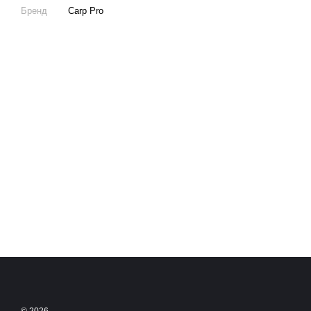
Бренд
Carp Pro