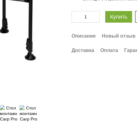
Купить
Описание
Новый отзыв 
Доставка
Оплата
Гара