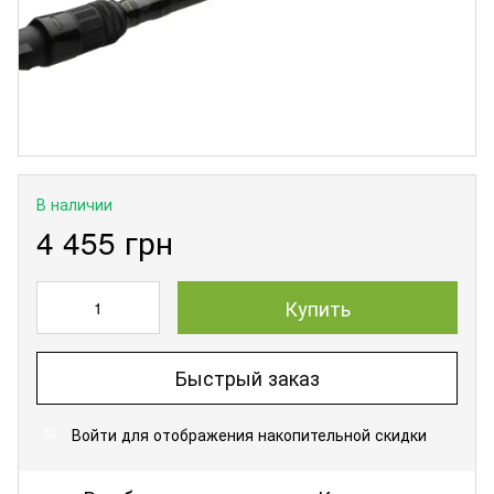
В наличии
4 455 грн
Купить
Быстрый заказ
Войти
для отображения накопительной скидки
%