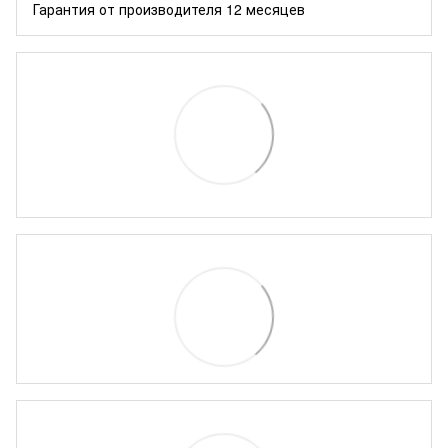
Гарантия от производителя 12 месяцев