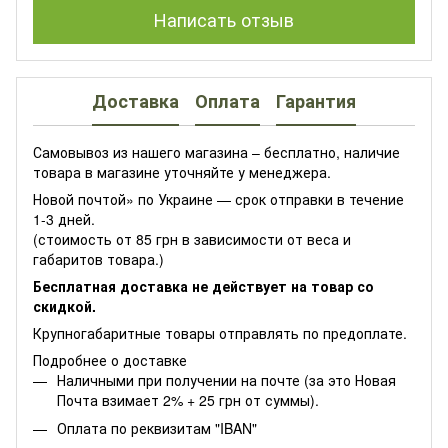
Написать отзыв
Доставка
Оплата
Гарантия
Самовывоз из нашего магазина – бесплатно, наличие
товара в магазине уточняйте у менеджера.
Новой почтой» по Украине — срок отправки в течение
1-3 дней.
(стоимость от 85 грн в зависимости от веса и
габаритов товара.)
Бесплатная доставка не действует на товар со
скидкой.
Крупногабаритные товары отправлять по предоплате.
Подробнее о доставке
Наличными при получении на почте (за это Новая
Почта взимает 2% + 25 грн от суммы).
Оплата по реквизитам "IBAN"