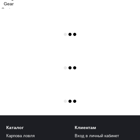
Каталог
Клиентам
Карпова ловля
Вход в личный кабинет