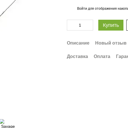
Войти
для отображения накопи
%
Купить
Описание
Новый отзыв 
Доставка
Оплата
Гара