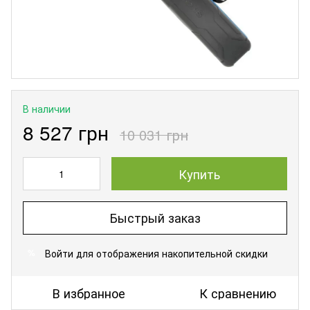
В наличии
8 527 грн
10 031 грн
Купить
Быстрый заказ
Войти
для отображения накопительной скидки
%
В избранное
К сравнению