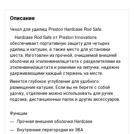
Описание
Чехол для удилищ Preston Hardcase Rod Safe.
Hardcase Rod Safe от Preston Innovations
обеспечивает портативную защиту для четырех
удилищ и катушек, а также место для установки
шеста. Изготовлен из прочной, очищаемой внешней
оболочки из этиленвинилацетата с разделителями из
этиленвинилацетата и ремнями на липучке, надежно
удерживающими каждый стержень на месте.
Имеется глубокое углубление для удобного
размещения катушек. Если вы не берете с собой
удочку, отделение можно использовать для ручек
подсака, дистанционных палок и других аксессуаров.
Функции
Прочная внешняя оболочка Hardcase
Внутренние перегородки из ЭВА