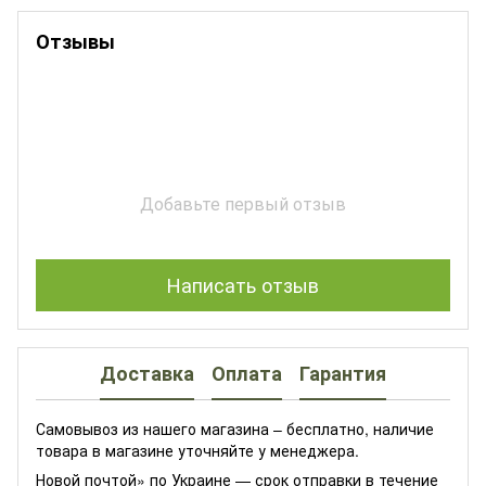
Отзывы
Добавьте первый отзыв
Написать отзыв
Доставка
Оплата
Гарантия
Самовывоз из нашего магазина – бесплатно, наличие
товара в магазине уточняйте у менеджера.
Новой почтой» по Украине — срок отправки в течение