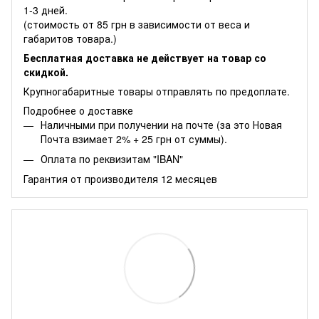
1-3 дней.
(стоимость от 85 грн в зависимости от веса и
габаритов товара.)
Бесплатная доставка не действует на товар со
скидкой.
Крупногабаритные товары отправлять по предоплате.
Подробнее о доставке
Наличными при получении на почте (за это Новая
Почта взимает 2% + 25 грн от суммы).
Оплата по реквизитам "IBAN"
Гарантия от производителя 12 месяцев