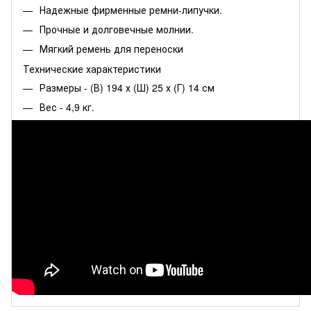
Надежные фирменные ремни-липучки.
Прочные и долговечные молнии.
Мягкий ремень для переноски
Технические характеристики
Размеры - (В) 194 х (Ш) 25 х (Г) 14 см
Вес - 4,9 кг.