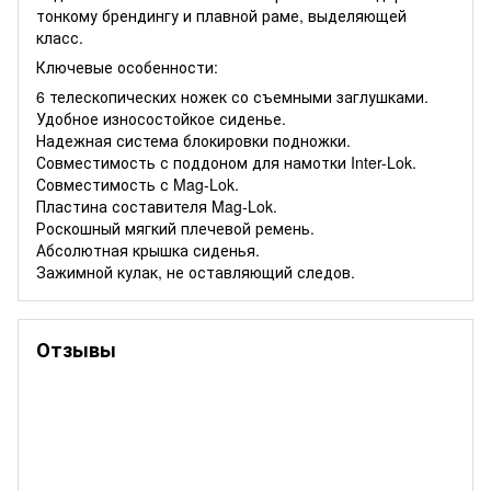
тонкому брендингу и плавной раме, выделяющей
класс.
Ключевые особенности:
6 телескопических ножек со съемными заглушками.
Удобное износостойкое сиденье.
Надежная система блокировки подножки.
Совместимость с поддоном для намотки Inter-Lok.
Совместимость с Mag-Lok.
Пластина составителя Mag-Lok.
Роскошный мягкий плечевой ремень.
Абсолютная крышка сиденья.
Зажимной кулак, не оставляющий следов.
Отзывы