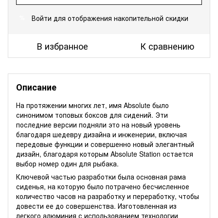
Войти
для отображения накопительной скидки
%
В избранное
К сравнению
Описание
На протяжении многих лет, имя Absolute было
синонимом топовых боксов для сидений. Эти
последние версии подняли это на новый уровень
благодаря шедевру дизайна и инженерии, включая
передовые функции и совершенно новый элегантный
дизайн, благодаря которым Absolute Station остается
выбор номер один для рыбака.
Ключевой частью разработки была основная рама
сиденья, на которую было потрачено бесчисленное
количество часов на разработку и переработку, чтобы
довести ее до совершенства. Изготовленная из
легкого алюминия с использованием технологии