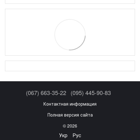
(067) 663-35-22
(095) 445-90-83
Контактная информация
Полная версия сайта
© 2026
Укр
Рус