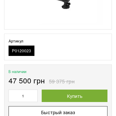
Артикул
P0120023
В наличии
47 500 грн
59 375 грн
Купить
Быстрый заказ