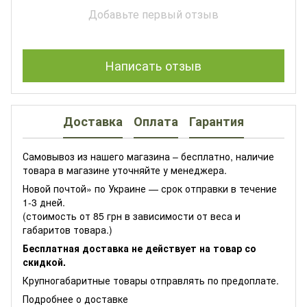
Добавьте первый отзыв
Написать отзыв
Доставка
Оплата
Гарантия
Самовывоз из нашего магазина – бесплатно, наличие
товара в магазине уточняйте у менеджера.
Новой почтой» по Украине — срок отправки в течение
1-3 дней.
(стоимость от 85 грн в зависимости от веса и
габаритов товара.)
Бесплатная доставка не действует на товар со
скидкой.
Крупногабаритные товары отправлять по предоплате.
Подробнее о доставке