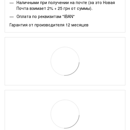
Наличными при получении на почте (за это Новая
Почта взимает 2% + 25 грн от суммы).
Оплата по реквизитам "IBAN"
Гарантия от производителя 12 месяцев