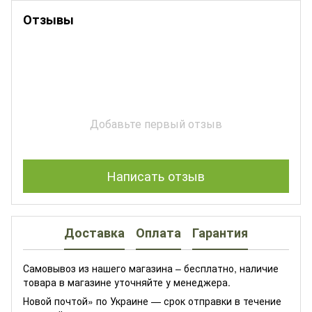
Отзывы
Добавьте первый отзыв
Написать отзыв
Доставка
Оплата
Гарантия
Самовывоз из нашего магазина – бесплатно, наличие
товара в магазине уточняйте у менеджера.
Новой почтой» по Украине — срок отправки в течение