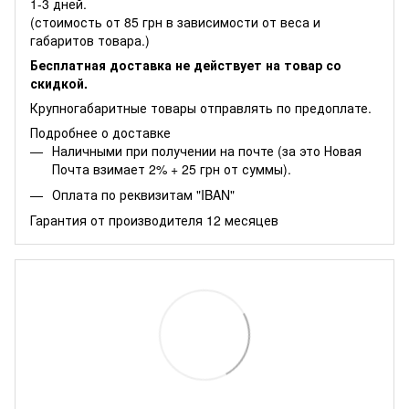
1-3 дней.
(стоимость от 85 грн в зависимости от веса и
габаритов товара.)
Бесплатная доставка не действует на товар со
скидкой.
Крупногабаритные товары отправлять по предоплате.
Подробнее о доставке
Наличными при получении на почте (за это Новая
Почта взимает 2% + 25 грн от суммы).
Оплата по реквизитам "IBAN"
Гарантия от производителя 12 месяцев