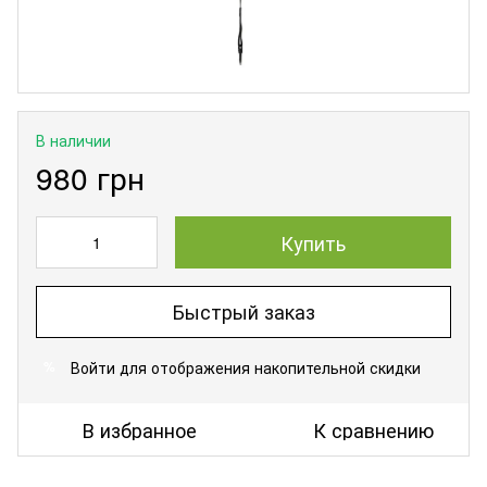
В наличии
980 грн
Купить
Быстрый заказ
Войти
для отображения накопительной скидки
%
В избранное
К сравнению