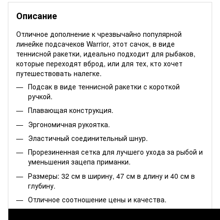
Описание
Отличное дополнение к чрезвычайно популярной
линейке подсачеков Warrior, этот сачок, в виде
теннисной ракетки, идеально подходит для рыбаков,
которые переходят вброд, или для тех, кто хочет
путешествовать налегке.
Подсак в виде теннисной ракетки с короткой
ручкой.
Плавающая конструкция.
Эргономичная рукоятка.
Эластичный соединительный шнур.
Прорезиненная сетка для лучшего ухода за рыбой и
уменьшения зацепа приманки.
Размеры: 32 см в ширину, 47 см в длину и 40 см в
глубину.
Отличное соотношение цены и качества.