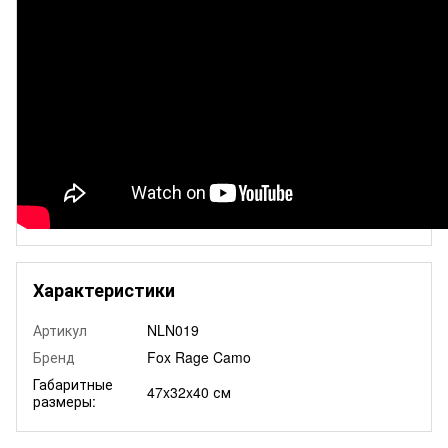
Характеристики
Артикул
NLN019
Бренд
Fox Rage Camo
Габаритные
47x32x40 см
размеры: