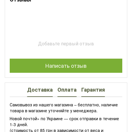
Добавьте первый отзыв
Написать отзыв
Доставка
Оплата
Гарантия
Самовывоз из нашего магазина – бесплатно, наличие
товара в магазине уточняйте у менеджера.
Новой почтой» по Украине — срок отправки в течение
1-3 дней.
(стоимость от 85 грн в зависимости от веса и