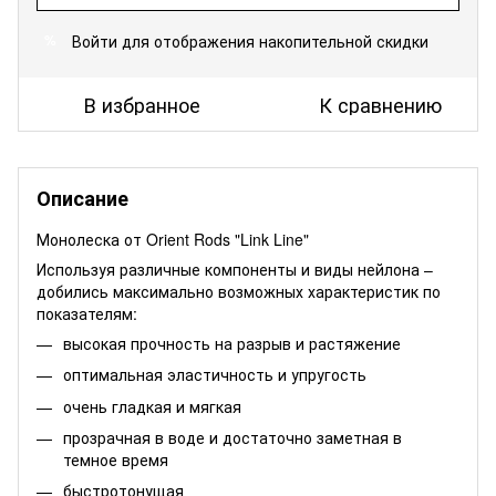
Войти
для отображения накопительной скидки
%
В избранное
К сравнению
Описание
Монолеска от Orient Rods "Link Line"
Используя различные компоненты и виды нейлона –
добились максимально возможных характеристик по
показателям:
высокая прочность на разрыв и растяжение
оптимальная эластичность и упругость
очень гладкая и мягкая
прозрачная в воде и достаточно заметная в
темное время
быстротонущая