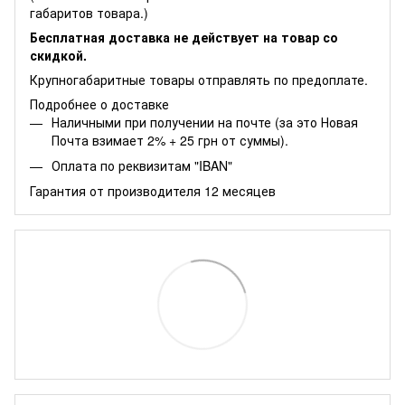
габаритов товара.)
Бесплатная доставка не действует на товар со
скидкой.
Крупногабаритные товары отправлять по предоплате.
Подробнее о доставке
Наличными при получении на почте (за это Новая
Почта взимает 2% + 25 грн от суммы).
Оплата по реквизитам "IBAN"
Гарантия от производителя 12 месяцев