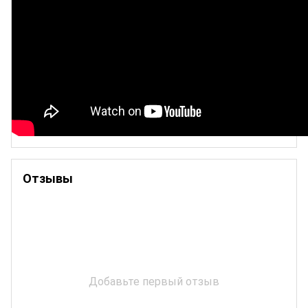
Отзывы
Добавьте первый отзыв