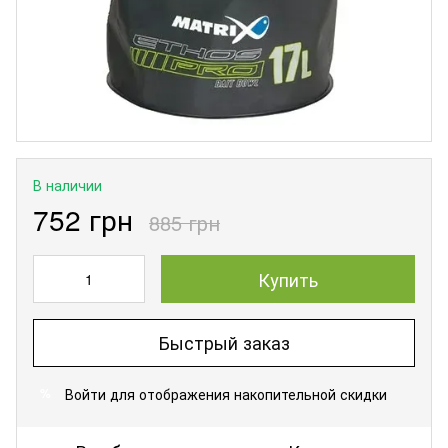
В наличии
752 грн
885 грн
Купить
Быстрый заказ
Войти
для отображения накопительной скидки
%