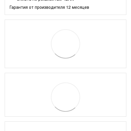
Гарантия от производителя 12 месяцев