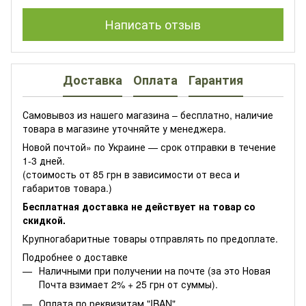
Написать отзыв
Доставка
Оплата
Гарантия
Самовывоз из нашего магазина – бесплатно, наличие
товара в магазине уточняйте у менеджера.
Новой почтой» по Украине — срок отправки в течение
1-3 дней.
(стоимость от 85 грн в зависимости от веса и
габаритов товара.)
Бесплатная доставка не действует на товар со
скидкой.
Крупногабаритные товары отправлять по предоплате.
Подробнее о доставке
Наличными при получении на почте (за это Новая
Почта взимает 2% + 25 грн от суммы).
Оплата по реквизитам "IBAN"