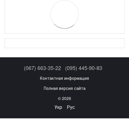
(067) 663-35-22
(095) 445-90-83
Контактная информация
Полная версия сайта
© 2026
Укр
Рус