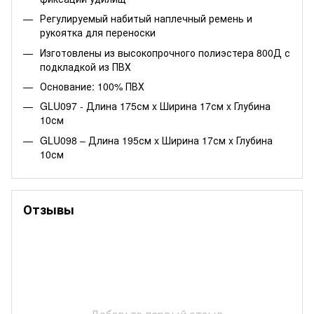
Регулируемый набитый наплечный ремень и
рукоятка для переноски
Изготовлены из высокопрочного полиэстера 800Д с
подкладкой из ПВХ
Основание: 100% ПВХ
GLU097 - Длина 175см x Ширина 17см x Глубина
10см
GLU098 – Длина 195см x Ширина 17см x Глубина
10см
Отзывы