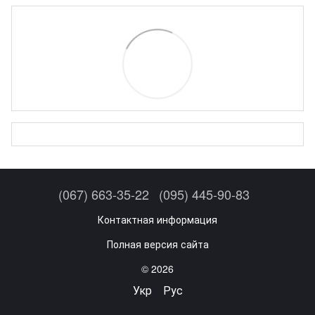
(067) 663-35-22
(095) 445-90-83
Контактная информация
Полная версия сайта
© 2026
Укр
Рус