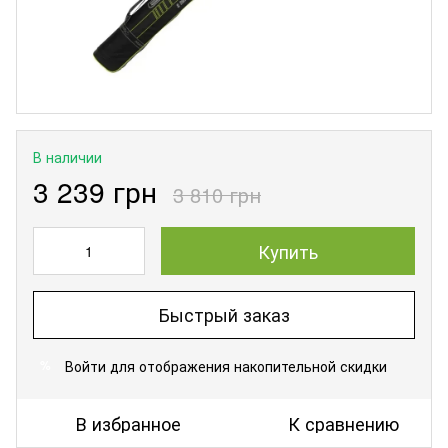
В наличии
3 239 грн
3 810 грн
Купить
Быстрый заказ
Войти
для отображения накопительной скидки
%
В избранное
К сравнению