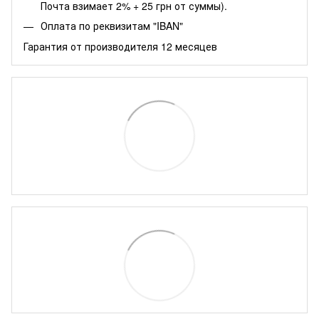
Почта взимает 2% + 25 грн от суммы).
Оплата по реквизитам "IBAN"
Гарантия от производителя 12 месяцев