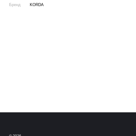
Бренд
KORDA