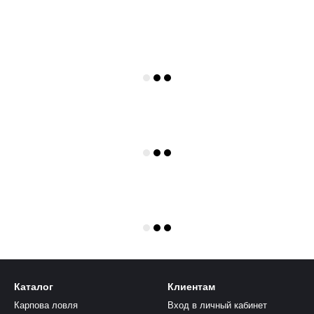
Каталог
Клиентам
Карпова ловля
Вход в личный кабинет