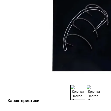
Характеристики