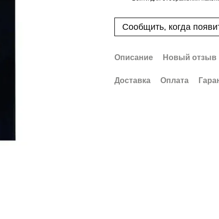
Сообщить, когда появи
Описание
Новый отзыв 
Доставка
Оплата
Гара