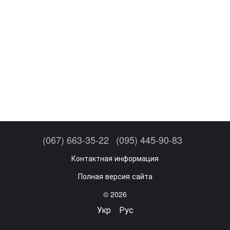
(067) 663-35-22
(095) 445-90-83
Контактная информация
Полная версия сайта
© 2026
Укр
Рус