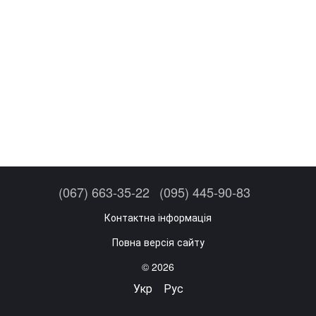
(067) 663-35-22
(095) 445-90-83
Контактна інформація
Повна версія сайту
© 2026
Укр
Рус