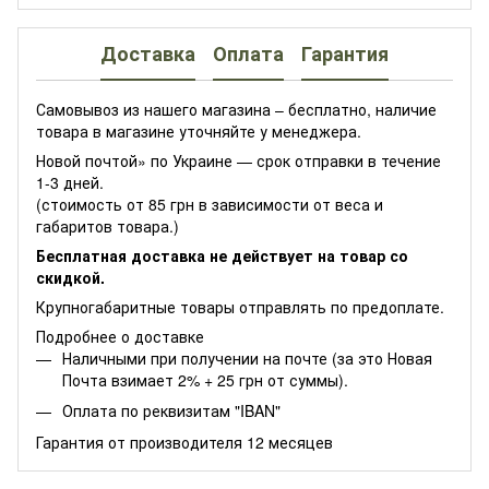
Доставка
Оплата
Гарантия
Самовывоз из нашего магазина – бесплатно, наличие
товара в магазине уточняйте у менеджера.
Новой почтой» по Украине — срок отправки в течение
1-3 дней.
(стоимость от 85 грн в зависимости от веса и
габаритов товара.)
Бесплатная доставка не действует на товар со
скидкой.
Крупногабаритные товары отправлять по предоплате.
Подробнее о доставке
Наличными при получении на почте (за это Новая
Почта взимает 2% + 25 грн от суммы).
Оплата по реквизитам "IBAN"
Гарантия от производителя 12 месяцев