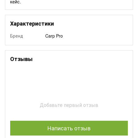
кейс.
Характеристики
Бренд
Carp Pro
Отзывы
Добавьте первый отзыв
Написать отзыв