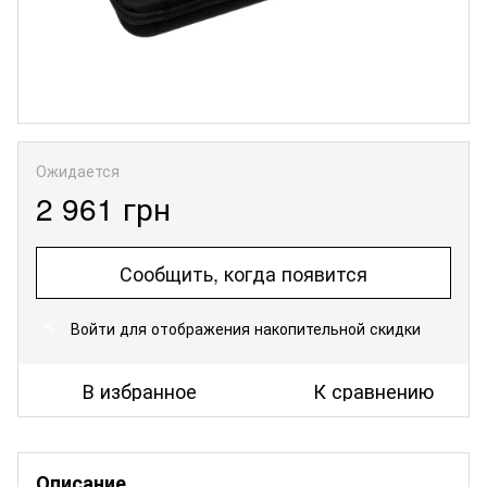
Ожидается
2 961 грн
Сообщить, когда появится
Войти
для отображения накопительной скидки
%
В избранное
К сравнению
Описание