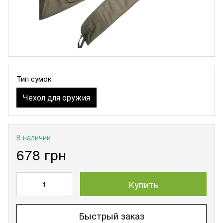
Тип сумок
Чехол для оружия
В наличии
678 грн
Купить
Быстрый заказ