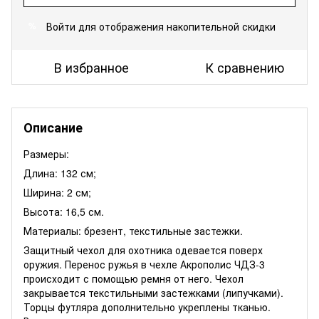
Войти
для отображения накопительной скидки
%
В избранное
К сравнению
Описание
Размеры:
Длина: 132 см;
Ширина: 2 см;
Высота: 16,5 см.
Материалы: брезент, текстильные застежки.
Защитный чехол для охотника одевается поверх
оружия. Перенос ружья в чехле Акрополис ЧДЗ-3
происходит с помощью ремня от него. Чехол
закрывается текстильными застежками (липучками).
Торцы футляра дополнительно укреплены тканью.