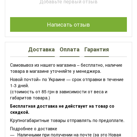
Добавьте первый отзыв
Написать отзыв
Доставка
Оплата
Гарантия
Самовывоз из нашего магазина – бесплатно, наличие
товара в магазине уточняйте у менеджера.
Новой почтой» по Украине — срок отправки в течение
1-3 дней.
(стоимость от 85 грн в зависимости от веса и
габаритов товара.)
Бесплатная доставка не действует на товар со
скидкой.
Крупногабаритные товары отправлять по предоплате.
Подробнее о доставке
Наличными при получении на почте (за это Новая