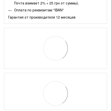
Почта взимает 2% + 25 грн от суммы).
Оплата по реквизитам "IBAN"
Гарантия от производителя 12 месяцев