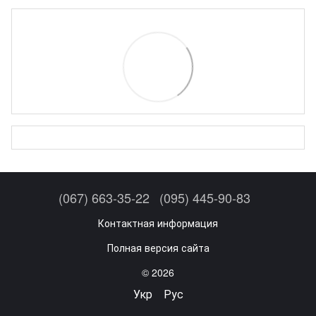
(067) 663-35-22
(095) 445-90-83
Контактная информация
Полная версия сайта
© 2026
Укр
Рус