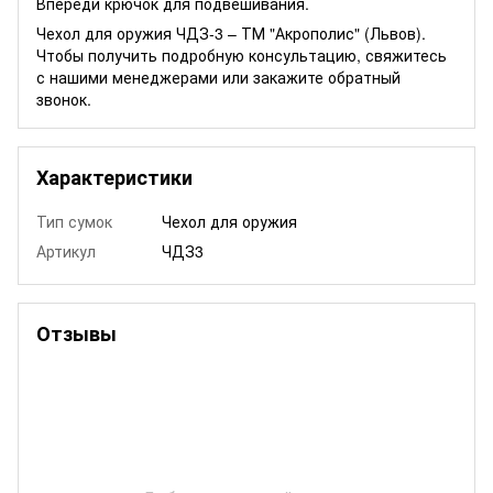
Впереди крючок для подвешивания.
Чехол для оружия ЧДЗ-3 – ТМ "Акрополис" (Львов).
Чтобы получить подробную консультацию, свяжитесь
с нашими менеджерами или закажите обратный
звонок.
Характеристики
Тип сумок
Чехол для оружия
Артикул
ЧДЗ3
Отзывы