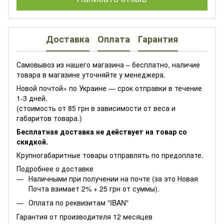
Доставка
Оплата
Гарантия
Самовывоз из нашего магазина – бесплатно, наличие
товара в магазине уточняйте у менеджера.
Новой почтой» по Украине — срок отправки в течение
1-3 дней.
(стоимость от 85 грн в зависимости от веса и
габаритов товара.)
Бесплатная доставка не действует на товар со
скидкой.
Крупногабаритные товары отправлять по предоплате.
Подробнее о доставке
Наличными при получении на почте (за это Новая
Почта взимает 2% + 25 грн от суммы).
Оплата по реквизитам "IBAN"
Гарантия от производителя 12 месяцев