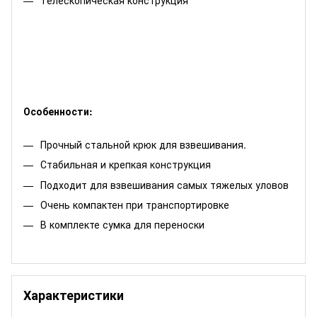
Телескопическая конструкция
Особенности:
Прочный стальной крюк для взвешивания.
Стабильная и крепкая конструкция
Подходит для взвешивания самых тяжелых уловов
Очень компактен при транспортировке
В комплекте сумка для переноски
Характеристики