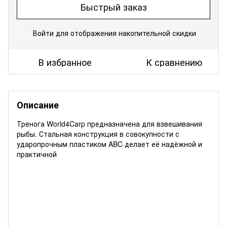
Быстрый заказ
Войти
для отображения накопительной скидки
%
В избранное
К сравнению
Описание
Тренога World4Carp предназначена для взвешивания
рыбы. Стальная конструкция в совокупности с
ударопрочным пластиком ABC делает её надёжной и
практичной