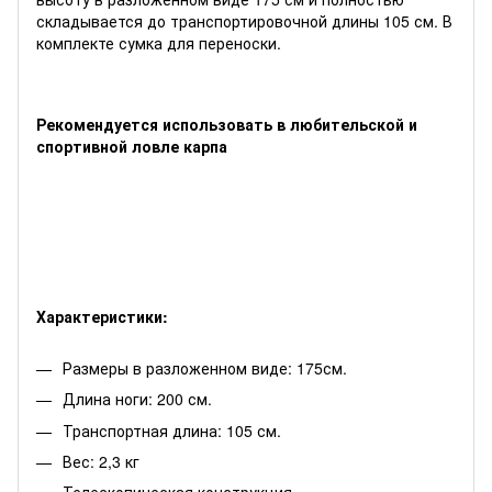
складывается до транспортировочной длины 105 см. В
комплекте сумка для переноски.
Рекомендуется использовать в любительской и
спортивной ловле карпа
Характеристики:
Размеры в разложенном виде: 175см.
Длина ноги: 200 см.
Транспортная длина: 105 см.
Вес: 2,3 кг