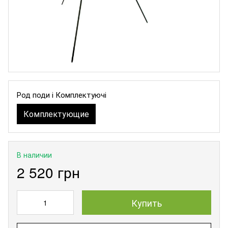
Род поди і Комплектуючі
Комплектующие
В наличии
2 520 грн
Купить