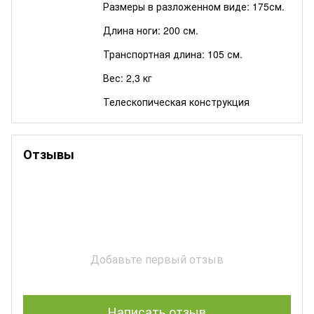
Размеры в разложенном виде: 175см.
Длина ноги: 200 см.
Транспортная длина: 105 см.
Вес: 2,3 кг
Телескопическая конструкция
Отзывы
Добавьте первый отзыв
Написать отзыв