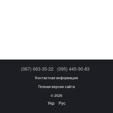
(067) 663-35-22
(095) 445-90-83
Контактная информация
Полная версия сайта
© 2026
Укр
Рус