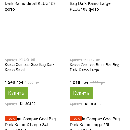
Артикул: KLUG109
Артикул: KLUG108
Korda Compac Goo Bag Dark
Korda Compac Buzz Bar Bag
Kamo Small
Dark Kamo Large
1 248 грн
1 518 грн
1 560 грн
1 898 грн
Купить
Купить
Артикул
KLUG109
Артикул
KLUG108
−20%
−20%