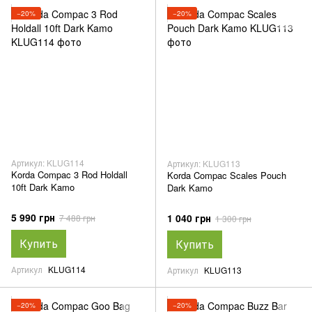
−20%
−20%
Артикул: KLUG114
Артикул: KLUG113
Korda Compac 3 Rod Holdall
Korda Compac Scales Pouch
10ft Dark Kamo
Dark Kamo
5 990 грн
1 040 грн
7 488 грн
1 300 грн
Купить
Купить
Артикул
KLUG114
Артикул
KLUG113
−20%
−20%