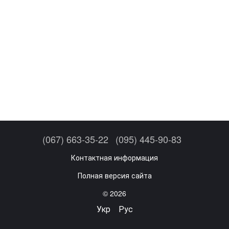
(067) 663-35-22
(095) 445-90-83
Контактная информация
Полная версия сайта
© 2026
Укр
Рус