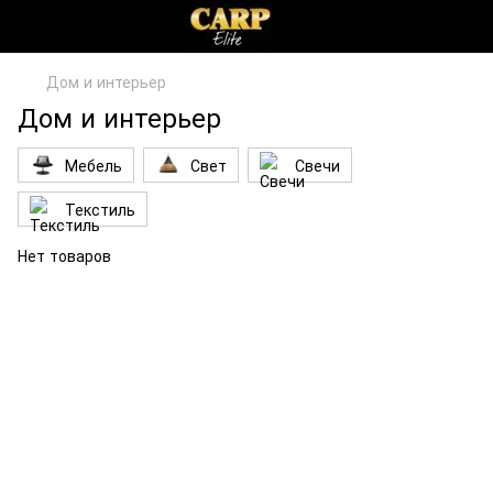
Дом и интерьер
Дом и интерьер
Мебель
Свет
Свечи
Текстиль
Нет товаров