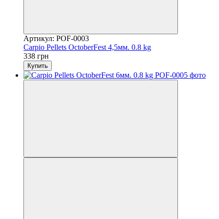
Артикул: POF-0003
Carpio Pellets OctoberFest 4,5мм. 0.8 kg
338 грн
Купить