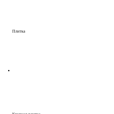
Плитка