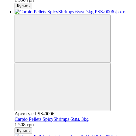
Купить
Артикул: PSS-0006
Carpio Pellets SpicyShrimps 6мм. 3kg
1 508 грн
Купить