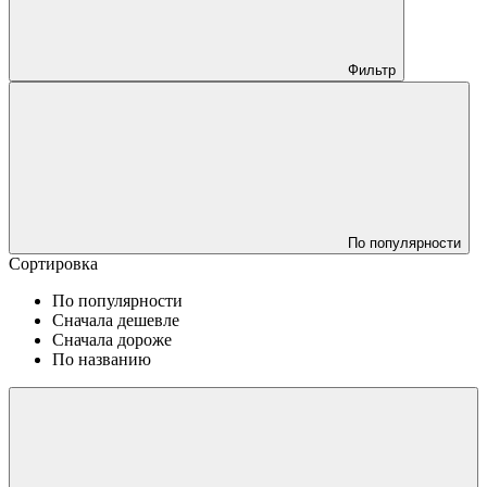
Фильтр
По популярности
Сортировка
По популярности
Сначала дешевле
Сначала дороже
По названию