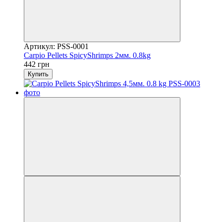
Артикул: PSS-0001
Carpio Pellets SpicyShrimps 2мм. 0.8kg
442 грн
Купить