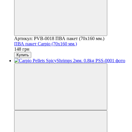
Артикул: PVB-0018 ПВА пакет (70х160 мм.)
ПВА пакет Carpio (70х160 мм.)
148 грн
Купить