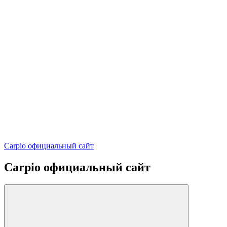
Carpio официальный сайт
Carpio официальный сайт