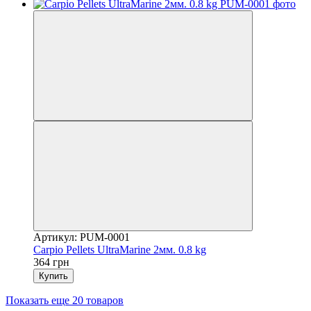
Артикул: PUM-0001
Carpio Pellets UltraMarine 2мм. 0.8 kg
364 грн
Купить
Показать еще 20 товаров