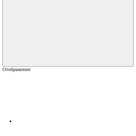
Отображение