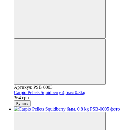
Артикул: PSB-0003
Carpio Pellets Squidberry 4,5мм 0.8kg
364 грн
Купить