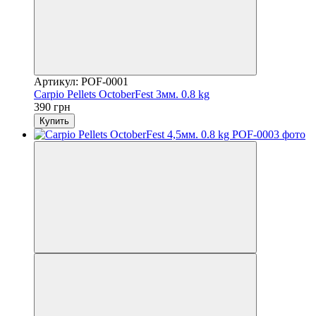
Артикул: POF-0001
Carpio Pellets OctoberFest 3мм. 0.8 kg
390 грн
Купить