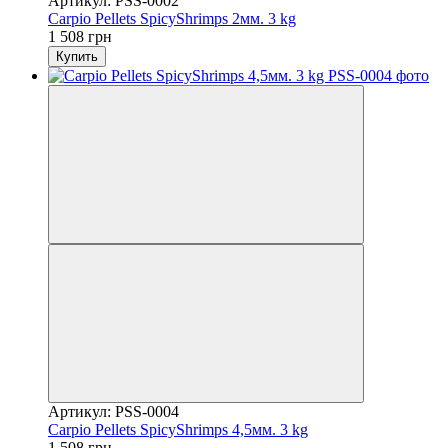
Артикул: PSS-0002
Carpio Pellets SpicyShrimps 2мм. 3 kg
1 508 грн
Купить
Артикул: PSS-0004
Carpio Pellets SpicyShrimps 4,5мм. 3 kg
1 508 грн