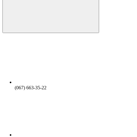
(067) 663-35-22