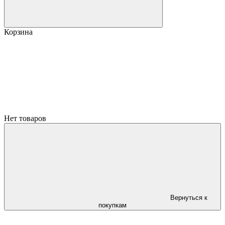
Корзина
Нет товаров
Вернуться к
покупкам