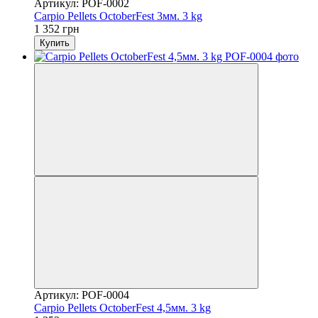
Артикул: POF-0002
Carpio Pellets OctoberFest 3мм. 3 kg
1 352 грн
Купить
Артикул: POF-0004
Carpio Pellets OctoberFest 4,5мм. 3 kg