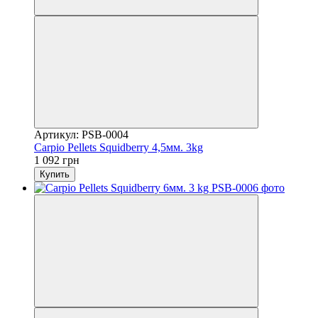
Артикул: PSB-0004
Carpio Pellets Squidberry 4,5мм. 3kg
1 092 грн
Купить