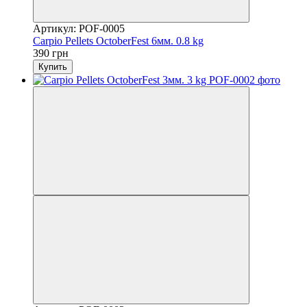
Артикул: POF-0005
Carpio Pellets OctoberFest 6мм. 0.8 kg
390 грн
Купить