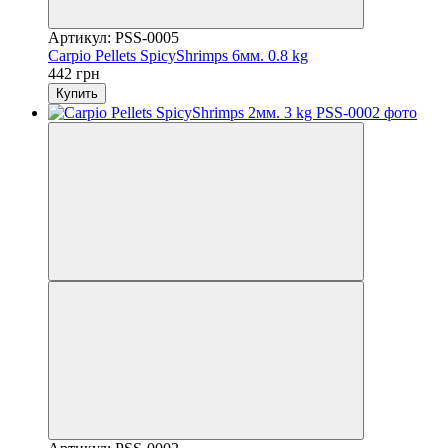
Артикул: PSS-0005
Carpio Pellets SpicyShrimps 6мм. 0.8 kg
442 грн
Купить