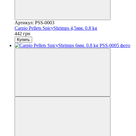
Артикул: PSS-0003
Carpio Pellets SpicyShrimps 4,5мм. 0.8 kg
442 грн
Купить