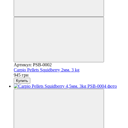
Артикул: PSB-0002
Carpio Pellets Squidberry 2мм. 3 kg
945 грн
Купить