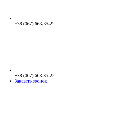
+38 (067) 663-35-22
+38 (067) 663-35-22
Заказать звонок