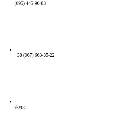
(095) 445-90-83
+38 (067) 663-35-22
skype