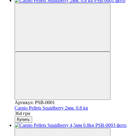
Артикул: PSB-0001
Carpio Pellets Squidberry 2мм. 0.8 kg
364 грн
Купить