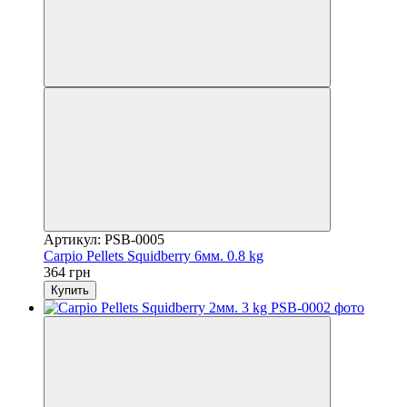
Артикул: PSB-0005
Carpio Pellets Squidberry 6мм. 0.8 kg
364 грн
Купить