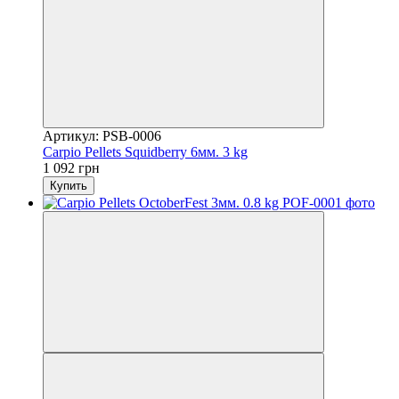
Артикул: PSB-0006
Carpio Pellets Squidberry 6мм. 3 kg
1 092 грн
Купить