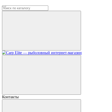
Контакты