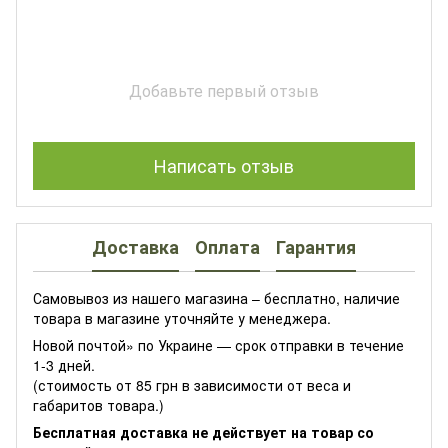
Добавьте первый отзыв
Написать отзыв
Доставка
Оплата
Гарантия
Самовывоз из нашего магазина – бесплатно, наличие
товара в магазине уточняйте у менеджера.
Новой почтой» по Украине — срок отправки в течение
1-3 дней.
(стоимость от 85 грн в зависимости от веса и
габаритов товара.)
Бесплатная доставка не действует на товар со