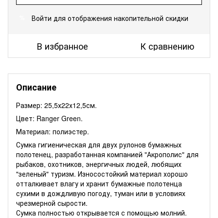
Войти
для отображения накопительной скидки
%
В избранное
К сравнению
Описание
Размер: 25,5х22х12,5см.
Цвет: Ranger Green.
Материал: полиэстер.
Сумка гигиеническая для двух рулонов бумажных
полотенец, разработанная компанией "Акрополис" для
рыбаков, охотников, энергичных людей, любящих
"зеленый" туризм. Износостойкий материал хорошо
отталкивает влагу и хранит бумажные полотенца
сухими в дождливую погоду, туман или в условиях
чрезмерной сырости.
Сумка полностью открывается с помощью молний.