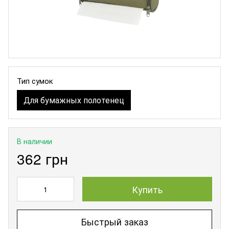
Тип сумок
Для бумажных полотенец
В наличии
362 грн
Купить
Быстрый заказ