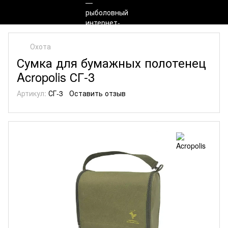
Охота
Сумка для бумажных полотенец
Acropolis СГ-3
Артикул:
СГ-3
Оставить отзыв