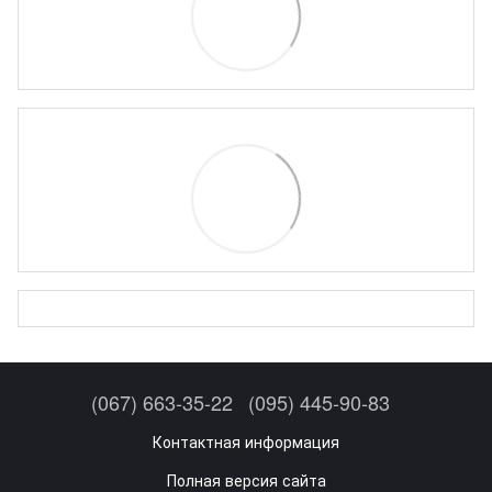
(067) 663-35-22
(095) 445-90-83
Контактная информация
Полная версия сайта