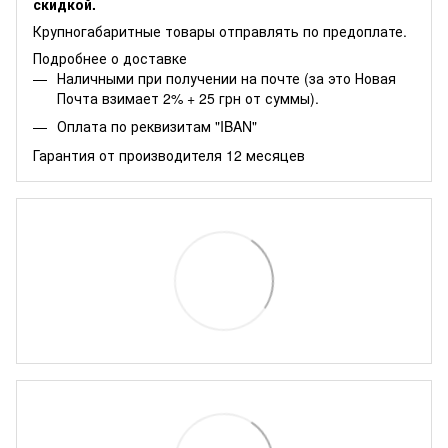
скидкой.
Крупногабаритные товары отправлять по предоплате.
Подробнее о доставке
Наличными при получении на почте (за это Новая
Почта взимает 2% + 25 грн от суммы).
Оплата по реквизитам "IBAN"
Гарантия от производителя 12 месяцев