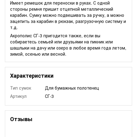
Имеет ремешок для переноски в руках. С одной
стороны ремня пришит отцепной металлический
карабин. Сумку можно подвешивать за ручку, а можно
зацепить за карабин в рюкзак, разгрузочную систему и
т.д.
Акрополис СГ-3 пригодится также, если вы
собираетесь семьей или друзьями на пикник или
шашлыки на дачу или озеро в любое время года летом,
зимой, осенью или весной.
Характеристики
Тип сумок
Для бумажных полотенец
Артикул
СГ-3
Отзывы