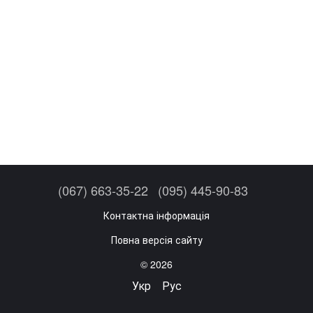
(067) 663-35-22
(095) 445-90-83
Контактна інформація
Повна версія сайту
© 2026
Укр
Рус