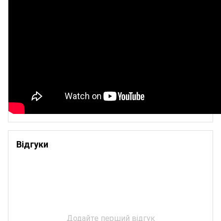
Відгуки
Додайте перший відгук