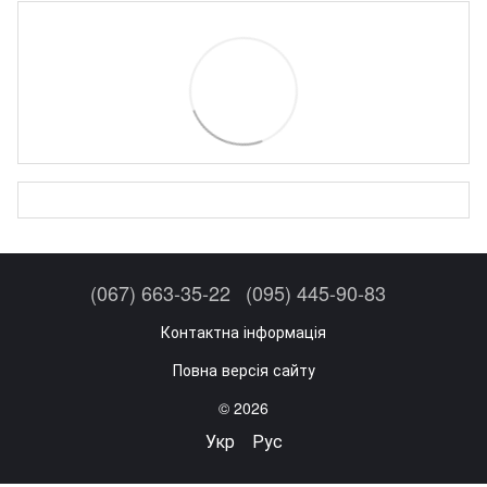
(067) 663-35-22
(095) 445-90-83
Контактна інформація
Повна версія сайту
© 2026
Укр
Рус