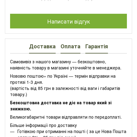
Написати відгук
Доставка
Оплата
Гарантія
Самовивіз з нашого магазину — безкоштовно,
наявність товару в магазині уточняйте в менеджера.
Нововю поштою» по Україні — термін відправки на
протязі 1-3 дня.
(вартість від 85 грн в залежності від ваги і габаритів
товару.)
Безкоштовна доставка не діє на товар який зі
знижкою.
Великогабаритні товари відправляти по передоплаті.
Більше інформації про доставку
Готівкою при отриманні на пошті ( за це Нова Пошта