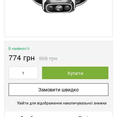
В наявності
774 грн
968 грн
Купити
Замовити швидко
Увійти
для відображення накопичувальної знижки
%