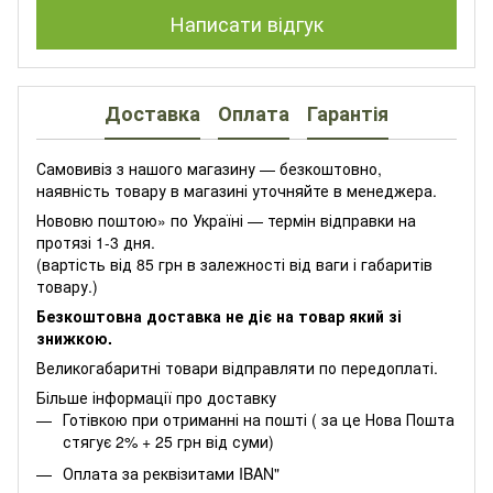
Написати відгук
Доставка
Оплата
Гарантія
Самовивіз з нашого магазину — безкоштовно,
наявність товару в магазині уточняйте в менеджера.
Нововю поштою» по Україні — термін відправки на
протязі 1-3 дня.
(вартість від 85 грн в залежності від ваги і габаритів
товару.)
Безкоштовна доставка не діє на товар який зі
знижкою.
Великогабаритні товари відправляти по передоплаті.
Більше інформації про доставку
Готівкою при отриманні на пошті ( за це Нова Пошта
стягує 2% + 25 грн від суми)
Оплата за реквізитами IBAN"