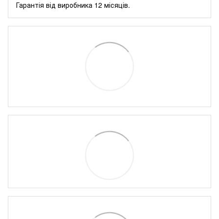
Гарантія від виробника 12 місяців.