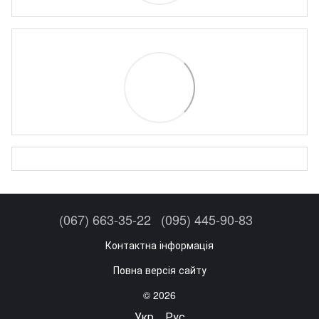
(067) 663-35-22
(095) 445-90-83
Контактна інформація
Повна версія сайту
© 2026
Укр
Рус