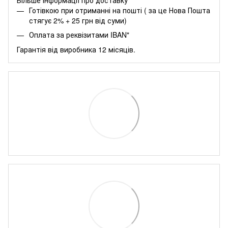
Готівкою при отриманні на пошті ( за це Нова Пошта
стягує 2% + 25 грн від суми)
Оплата за реквізитами IBAN"
Гарантія від виробника 12 місяців.