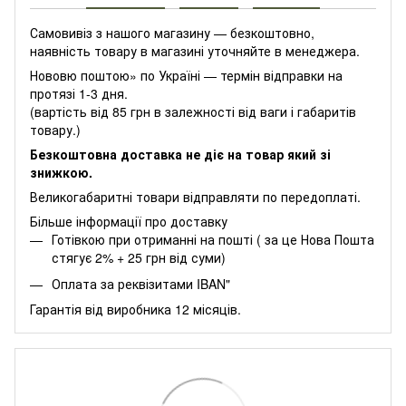
Самовивіз з нашого магазину — безкоштовно,
наявність товару в магазині уточняйте в менеджера.
Нововю поштою» по Україні — термін відправки на
протязі 1-3 дня.
(вартість від 85 грн в залежності від ваги і габаритів
товару.)
Безкоштовна доставка не діє на товар який зі
знижкою.
Великогабаритні товари відправляти по передоплаті.
Більше інформації про доставку
Готівкою при отриманні на пошті ( за це Нова Пошта
стягує 2% + 25 грн від суми)
Оплата за реквізитами IBAN"
Гарантія від виробника 12 місяців.