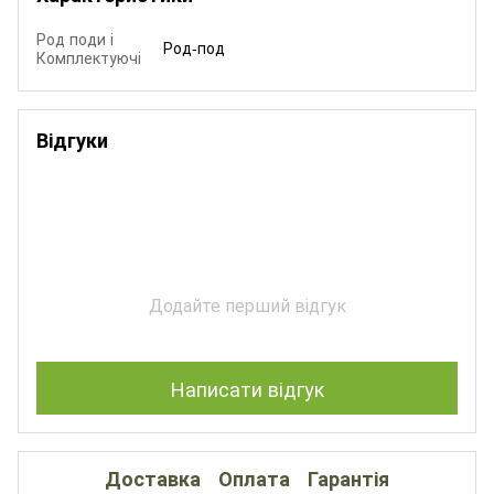
Род поди і
Род-под
Комплектуючі
Відгуки
Додайте перший відгук
Написати відгук
Доставка
Оплата
Гарантія