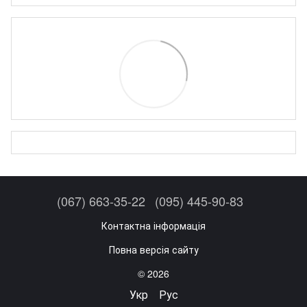
(067) 663-35-22
(095) 445-90-83
Контактна інформація
Повна версія сайту
© 2026
Укр
Рус