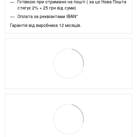
Готівкою при отриманні на пошті ( за це Нова Пошта
стягує 2% + 25 грн від суми)
Оплата за реквізитами IBAN"
Гарантія від виробника 12 місяців.