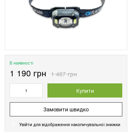
В наявності
1 190 грн
1 487 грн
Купити
Замовити швидко
Увійти
для відображення накопичувальної знижки
%