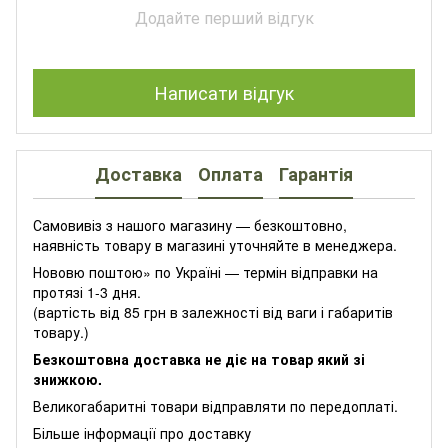
Додайте перший відгук
Написати відгук
Доставка
Оплата
Гарантія
Самовивіз з нашого магазину — безкоштовно,
наявність товару в магазині уточняйте в менеджера.
Нововю поштою» по Україні — термін відправки на
протязі 1-3 дня.
(вартість від 85 грн в залежності від ваги і габаритів
товару.)
Безкоштовна доставка не діє на товар який зі
знижкою.
Великогабаритні товари відправляти по передоплаті.
Більше інформації про доставку