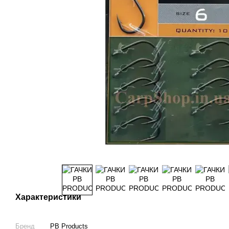
Характеристики
Бренд
PB Products