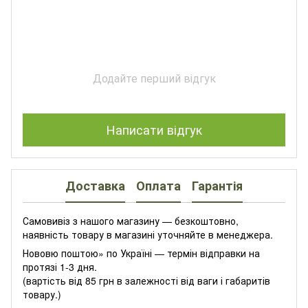
Додайте перший відгук
Написати відгук
Доставка
Оплата
Гарантія
Самовивіз з нашого магазину — безкоштовно,
наявність товару в магазині уточняйте в менеджера.
Нововю поштою» по Україні — термін відправки на
протязі 1-3 дня.
(вартість від 85 грн в залежності від ваги і габаритів
товару.)