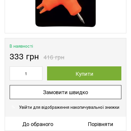
В наявності
333 грн
416 грн
Купити
Замовити швидко
Увійти
для відображення накопичувальної знижки
%
До обраного
Порівняти