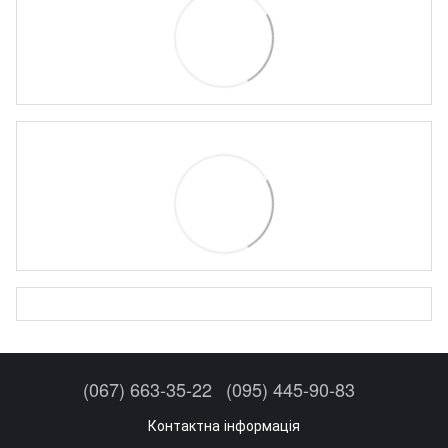
(067) 663-35-22
(095) 445-90-83
Контактна інформація