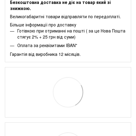
Безкоштовна доставка не діє на товар який зі
знижкою.
Великогабаритні товари відправляти по передоплаті.
Більше інформації про доставку
Готівкою при отриманні на пошті ( за це Нова Пошта
стягує 2% + 25 грн від суми)
Оплата за реквізитами IBAN"
Гарантія від виробника 12 місяців.