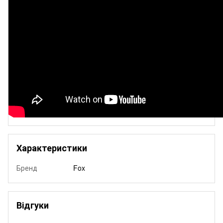
Характеристики
Бренд
Fox
Відгуки