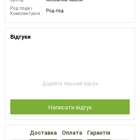
Род поди і
Род-под
Комплектуючі
Відгуки
Додайте перший відгук
Написати відгук
Доставка
Оплата
Гарантія