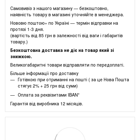
Самовивіз з нашого магазину — безкоштовно,
наявність товару в магазині уточняйте в менеджера.
Нововю поштою» по Україні — термін відправки на
протязі 1-3 дня.
(вартість від 85 грн в залежності від ваги і габаритів
товару.)
Безкоштовна доставка не діє на товар який зі
знижкою.
Великогабаритні товари відправляти по передоплаті.
Більше інформації про доставку
Готівкою при отриманні на пошті ( за це Нова Пошта
стягує 2% + 25 грн від суми)
Оплата за реквізитами IBAN"
Гарантія від виробника 12 місяців.