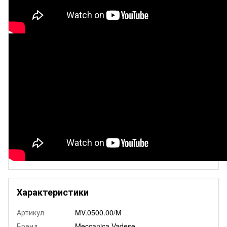
Характеристики
Артикул
MV.0500.00/M
Бренд
Meccanica Vadese