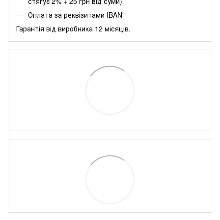
стягує 2% + 25 грн від суми)
Оплата за реквізитами IBAN"
Гарантія від виробника 12 місяців.