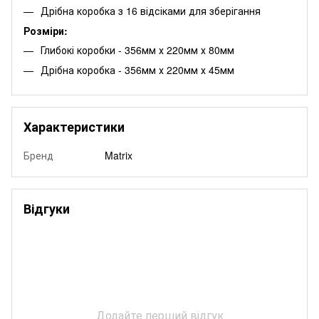
Дрібна коробка з 16 відсіками для зберігання
Розміри:
Глибокі коробки - 356мм х 220мм х 80мм
Дрібна коробка - 356мм х 220мм х 45мм
Характеристики
Бренд
Matrix
Відгуки
Додайте перший відгук