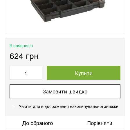
В наявності
624 грн
Купити
Замовити швидко
Увійти
для відображення накопичувальної знижки
%
До обраного
Порівняти