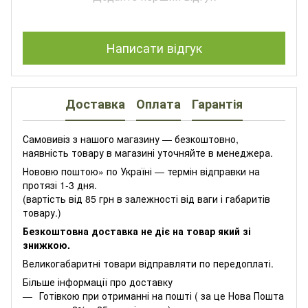
Написати відгук
Доставка
Оплата
Гарантія
Самовивіз з нашого магазину — безкоштовно,
наявність товару в магазині уточняйте в менеджера.
Нововю поштою» по Україні — термін відправки на
протязі 1-3 дня.
(вартість від 85 грн в залежності від ваги і габаритів
товару.)
Безкоштовна доставка не діє на товар який зі
знижкою.
Великогабаритні товари відправляти по передоплаті.
Більше інформації про доставку
Готівкою при отриманні на пошті ( за це Нова Пошта