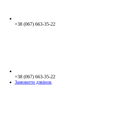
+38 (067) 663-35-22
+38 (067) 663-35-22
Замовити дзвінок