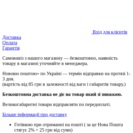
Вхід для клієнтів
Доставка
Оплата
Гарантія
Самовивіз з нашого магазину — безкоштовно, наявність
товару в магазині уточняйте в менеджера.
Нововю поштою» по Україні — термін відправки на протязі 1-
3 дня.
(вартість від 85 грн в залежності від ваги і габаритів товару.)
Безкоштовна доставка не діє на товар який зі знижкою.
Великогабаритні товари відправляти по передоплаті.
Більше інформації про доставку
Готівкою при отриманні на пошті ( за це Нова Пошта
стягує 2% + 25 грн від суми)