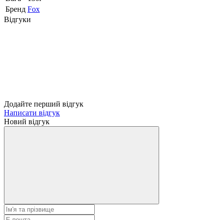
Бренд
Fox
Відгуки
Додайте перший відгук
Написати відгук
Новий відгук