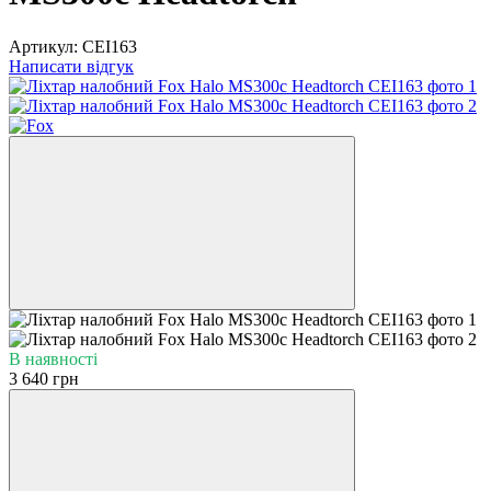
Артикул:
CEI163
Написати відгук
В наявності
3 640 грн