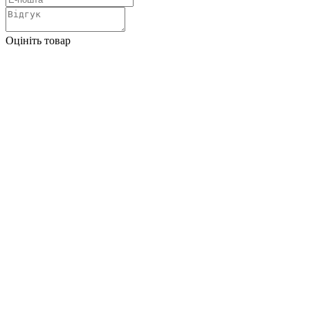
Оцініть товар