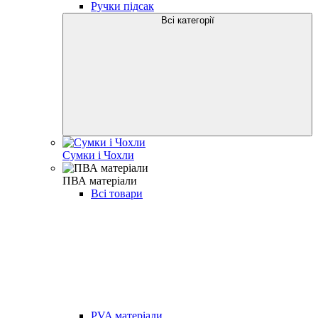
Ручки підсак
Всі категорії
Сумки і Чохли
ПВА матеріали
Всі товари
PVA матеріали