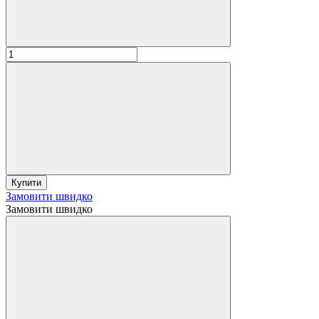
Купити
Замовити швидко
Замовити швидко