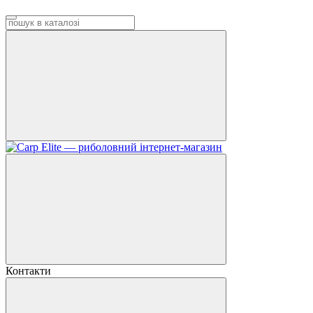
Контакти