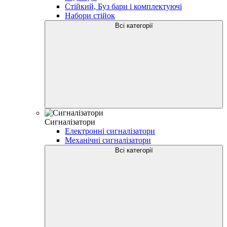
Стійкий, Буз бари і комплектуючі
Набори стійок
Всі категорії
Сигналізатори
Електронні сигналізатори
Механічні сигналізатори
Всі категорії