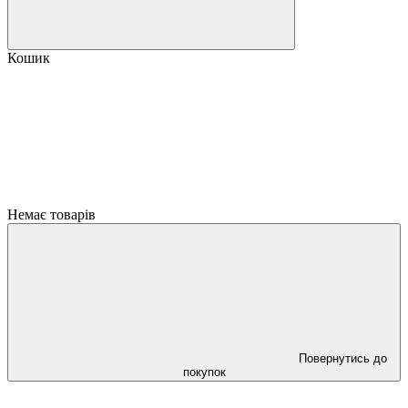
Кошик
Немає товарів
Повернутись до
покупок