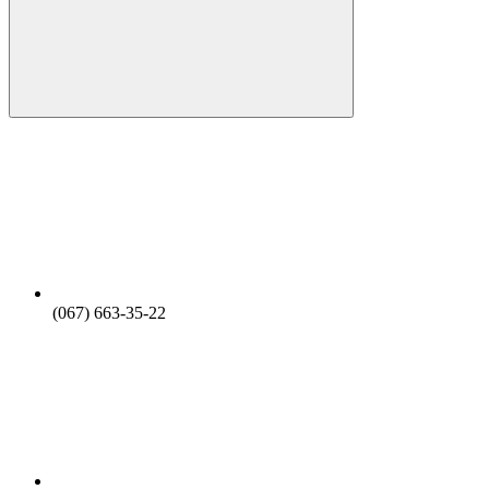
(067) 663-35-22