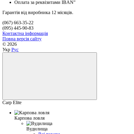
Оплата за реквізитами IBAN"
Гарантія від виробника 12 місяців.
(067) 663-35-22
(095) 445-90-83
Контактна інформація
Повна версія сайту
© 2026
Укр
Рус
Carp Elite
Карпова ловля
Вудилища