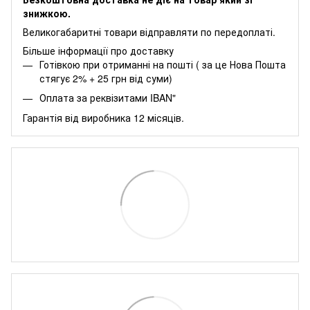
знижкою.
Великогабаритні товари відправляти по передоплаті.
Більше інформації про доставку
Готівкою при отриманні на пошті ( за це Нова Пошта
стягує 2% + 25 грн від суми)
Оплата за реквізитами IBAN"
Гарантія від виробника 12 місяців.