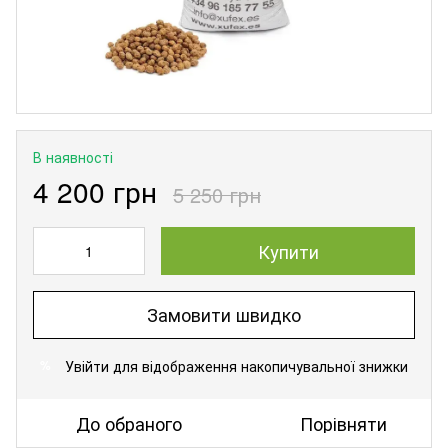
В наявності
4 200 грн
5 250 грн
Купити
Замовити швидко
Увійти
для відображення накопичувальної знижки
%
До обраного
Порівняти