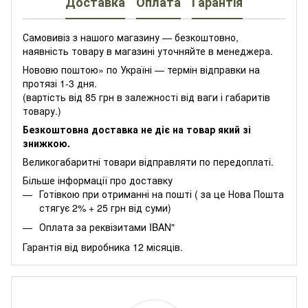
Доставка
Оплата
Гарантія
Самовивіз з нашого магазину — безкоштовно,
наявність товару в магазині уточняйте в менеджера.
Нововю поштою» по Україні — термін відправки на
протязі 1-3 дня.
(вартість від 85 грн в залежності від ваги і габаритів
товару.)
Безкоштовна доставка не діє на товар який зі
знижкою.
Великогабаритні товари відправляти по передоплаті.
Більше інформації про доставку
Готівкою при отриманні на пошті ( за це Нова Пошта
стягує 2% + 25 грн від суми)
Оплата за реквізитами IBAN"
Гарантія від виробника 12 місяців.