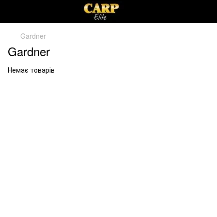
Gardner
Gardner
Немає товарів