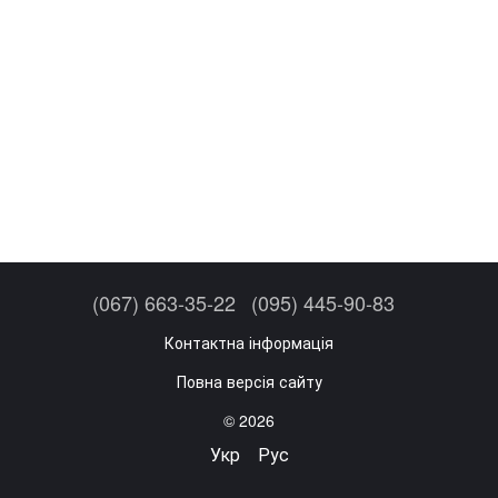
(067) 663-35-22
(095) 445-90-83
Контактна інформація
Повна версія сайту
© 2026
Укр
Рус