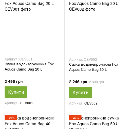
Артикул: CEV001
Артикул: CEV002
Сумка водонепроникна Fox
Сумка водонепроникна Fox
Aquos Camo Bag 20 L
Aquos Camo Bag 30 L
2 496 грн
2 246 грн
2 808 грн
Купити
Купити
Артикул
CEV001
Артикул
CEV002
−20%
−20%