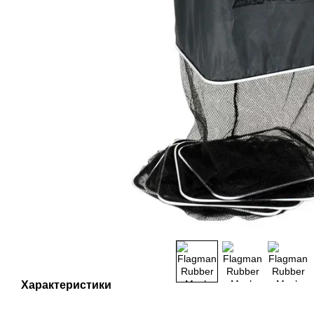
Характеристики