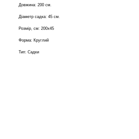
Довжина: 200 см.
Діаметр садка: 45 см.
Розмір, см: 200x45
Форма: Круглий
Тип: Садки