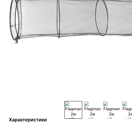
Характеристики