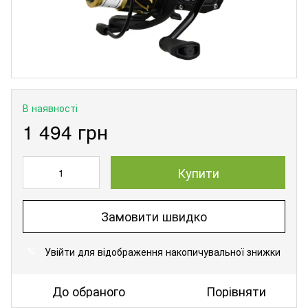
В наявності
1 494 грн
Купити
Замовити швидко
Увійти
для відображення накопичувальної знижки
%
До обраного
Порівняти