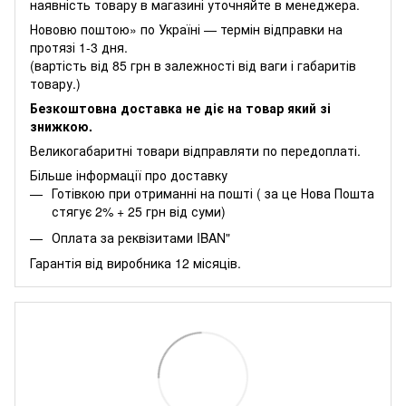
наявність товару в магазині уточняйте в менеджера.
Нововю поштою» по Україні — термін відправки на
протязі 1-3 дня.
(вартість від 85 грн в залежності від ваги і габаритів
товару.)
Безкоштовна доставка не діє на товар який зі
знижкою.
Великогабаритні товари відправляти по передоплаті.
Більше інформації про доставку
Готівкою при отриманні на пошті ( за це Нова Пошта
стягує 2% + 25 грн від суми)
Оплата за реквізитами IBAN"
Гарантія від виробника 12 місяців.