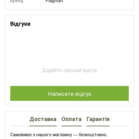
Бренд
Flagman
Відгуки
Додайте перший відгук
Написати відгук
Доставка
Оплата
Гарантія
Самовивіз з нашого магазину — безкоштовно,