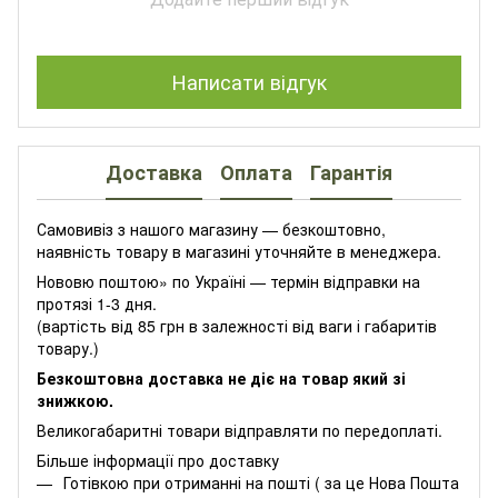
Написати відгук
Доставка
Оплата
Гарантія
Самовивіз з нашого магазину — безкоштовно,
наявність товару в магазині уточняйте в менеджера.
Нововю поштою» по Україні — термін відправки на
протязі 1-3 дня.
(вартість від 85 грн в залежності від ваги і габаритів
товару.)
Безкоштовна доставка не діє на товар який зі
знижкою.
Великогабаритні товари відправляти по передоплаті.
Більше інформації про доставку
Готівкою при отриманні на пошті ( за це Нова Пошта