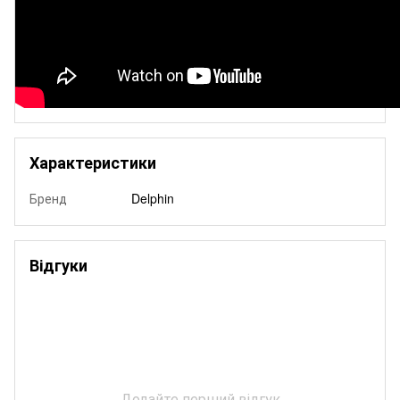
Характеристики
Бренд
Delphin
Відгуки
Додайте перший відгук