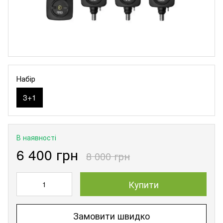
Набір
3+1
В наявності
6 400 грн
8 000 грн
Купити
Замовити швидко