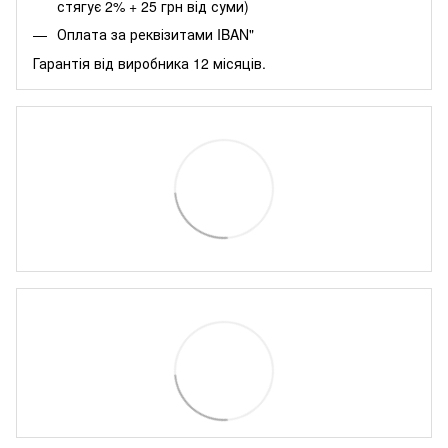
стягує 2% + 25 грн від суми)
Оплата за реквізитами IBAN"
Гарантія від виробника 12 місяців.