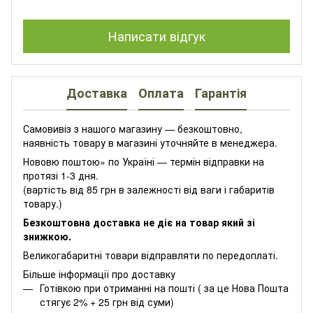
Написати відгук
Доставка
Оплата
Гарантія
Самовивіз з нашого магазину — безкоштовно,
наявність товару в магазині уточняйте в менеджера.
Нововю поштою» по Україні — термін відправки на
протязі 1-3 дня.
(вартість від 85 грн в залежності від ваги і габаритів
товару.)
Безкоштовна доставка не діє на товар який зі
знижкою.
Великогабаритні товари відправляти по передоплаті.
Більше інформації про доставку
Готівкою при отриманні на пошті ( за це Нова Пошта
стягує 2% + 25 грн від суми)