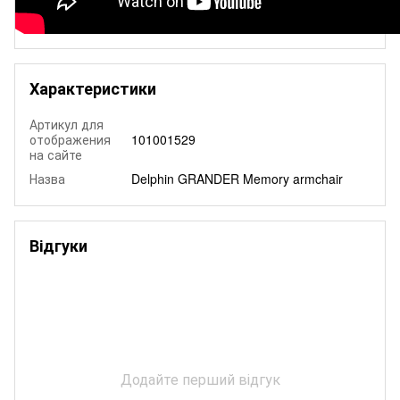
Характеристики
Артикул для
отображения
101001529
на сайте
Назва
Delphin GRANDER Memory armchair
Відгуки
Додайте перший відгук