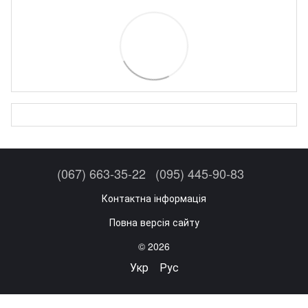
(067) 663-35-22
(095) 445-90-83
Контактна інформація
Повна версія сайту
© 2026
Укр
Рус