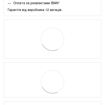
Оплата за реквізитами IBAN"
Гарантія від виробника 12 місяців.