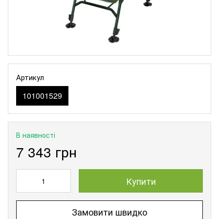
Артикул
101001529
В наявності
7 343 грн
Купити
Замовити швидко