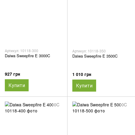
Артикул: 10118-300
Артикул: 10118-350
Daiwa Sweepfire E 3000C
Daiwa Sweepfire E 3500C
927 грн
1 010 грн
Купити
Купити