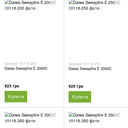
Артикул: 10118-200
Артикул: 10118-250
Daiwa Sweepfire E 2000C
Daiwa Sweepfire E 2500C
923 грн
925 грн
Купити
Купити