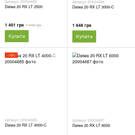
Артикул: 20004683
Артикул: 20004684
Daiwa 20 RX LT 2500
Daiwa 20 RX LT 3000-C
1 401 грн
1 648 грн
1 648 грн
Купити
Купити
−15%
Артикул: 20004685
Артикул: 20004687
Daiwa 20 RX LT 4000-C
Daiwa 20 RX LT 6000