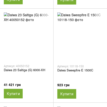
Артикул: 40050152
Артикул: 10118-150
Daiwa 23 Saltiga (G) 6000-XH
Daiwa Sweepfire E 1500C
41 421 грн
923 грн
Купити
Купити