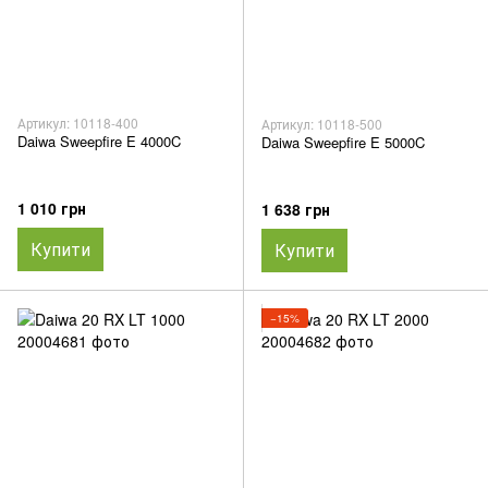
Артикул: 10118-400
Артикул: 10118-500
Daiwa Sweepfire E 4000C
Daiwa Sweepfire E 5000C
1 010 грн
1 638 грн
Купити
Купити
−15%