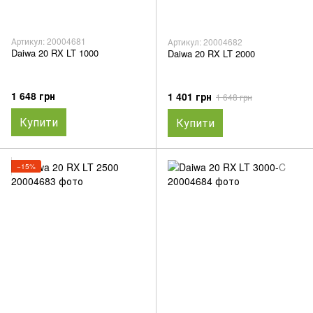
Артикул: 20004681
Артикул: 20004682
Daiwa 20 RX LT 1000
Daiwa 20 RX LT 2000
1 648 грн
1 401 грн
1 648 грн
Купити
Купити
−15%